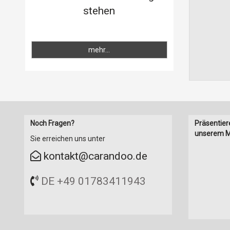
stehen
mehr...
Noch Fragen?
Präsentier
unserem M
Sie erreichen uns unter
kontakt@carandoo.de
DE +49 01783411943