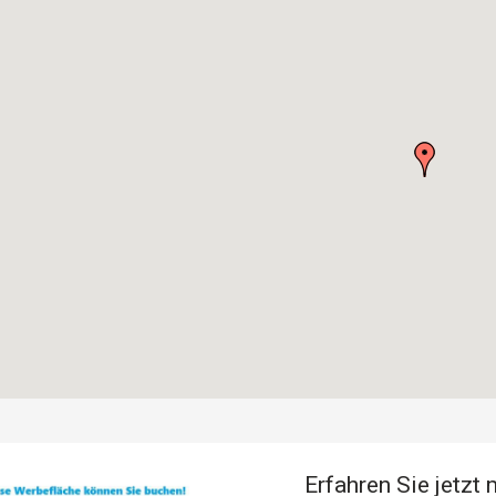
Erfahren Sie jetzt 