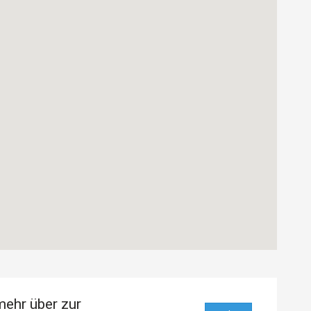
mehr über zur