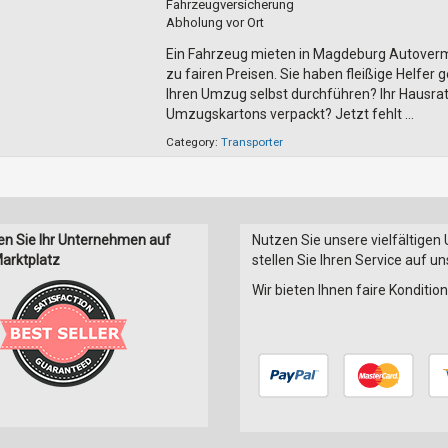
Fahrzeugversicherung
Abholung vor Ort
Ein Fahrzeug mieten in Magdeburg Autover
zu fairen Preisen. Sie haben fleißige Helfe
Ihren Umzug selbst durchführen? Ihr Hausrat i
Umzugskartons verpackt? Jetzt fehlt ...
Category:
Transporter
en Sie Ihr Unternehmen auf
Nutzen Sie unsere vielfältigen
arktplatz
stellen Sie Ihren Service auf u
Wir bieten Ihnen faire Konditi