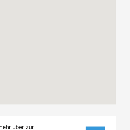
mehr über zur