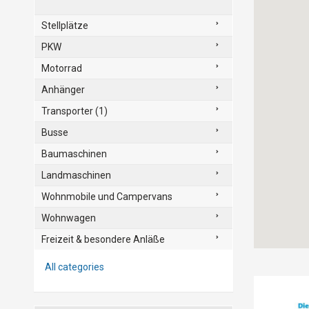
Stellplätze
PKW
Motorrad
Anhänger
Transporter (1)
Busse
Baumaschinen
Landmaschinen
Wohnmobile und Campervans
Wohnwagen
Freizeit & besondere Anläße
All categories