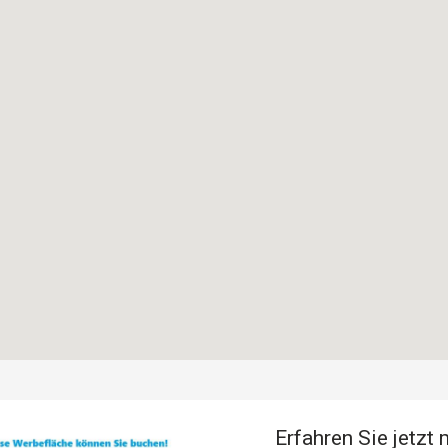
Erfahren Sie jetzt 