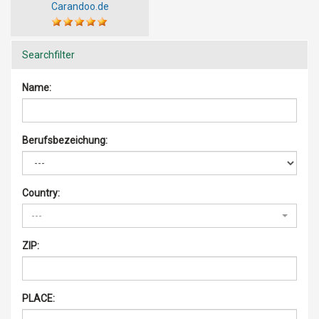
Carandoo.de
Searchfilter
Name:
Berufsbezeichung:
Country:
---
ZIP:
PLACE: