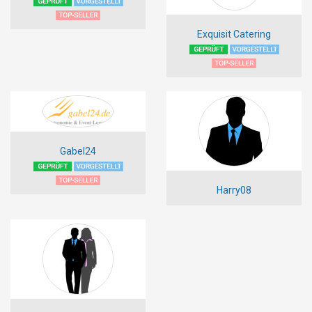
Exquisit Catering
Gabel24
Harry08