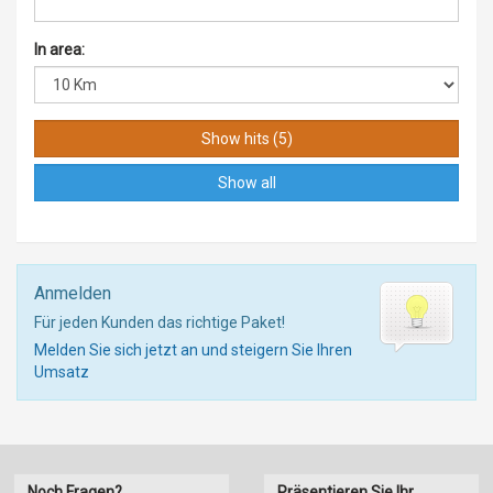
In area:
Show all
Anmelden
Für jeden Kunden das richtige Paket!
Melden Sie sich jetzt an und steigern Sie Ihren
Umsatz
Noch Fragen?
Präsentieren Sie Ihr