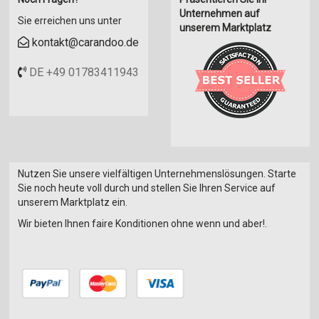
Unternehmen auf
Sie erreichen uns unter
unserem Marktplatz
kontakt@carandoo.de
DE +49 01783411943
Nutzen Sie unsere vielfältigen Unternehmenslösungen. Starte
Sie noch heute voll durch und stellen Sie Ihren Service auf
unserem Marktplatz ein.
Wir bieten Ihnen faire Konditionen ohne wenn und aber!.