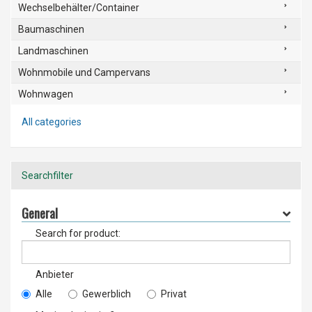
Wechselbehälter/Container
Baumaschinen
Landmaschinen
Wohnmobile und Campervans
Wohnwagen
All categories
Searchfilter
General
Search for product:
Anbieter
Alle
Gewerblich
Privat