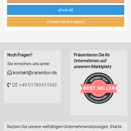
show all
Create advert-agent
Noch Fragen?
Präsentieren Sie Ihr
Unternehmen auf
Sie erreichen uns unter
unserem Marktplatz
kontakt@carandoo.de
DE +49 01783411943
Nutzen Sie unsere vielfältigen Unternehmenslösungen. Starte