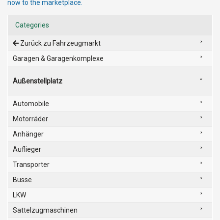
now to the marketplace.
Categories
Zurück zu Fahrzeugmarkt
Garagen & Garagenkomplexe
Außenstellplatz
Automobile
Motorräder
Anhänger
Auflieger
Transporter
Busse
LKW
Sattelzugmaschinen