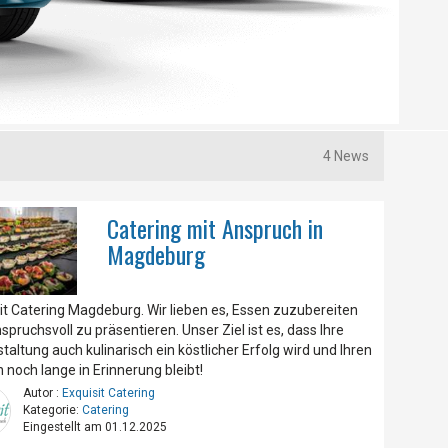
4 News
Catering mit Anspruch in
Magdeburg
it Catering Magdeburg. Wir lieben es, Essen zuzubereiten
spruchsvoll zu präsentieren. Unser Ziel ist es, dass Ihre
taltung auch kulinarisch ein köstlicher Erfolg wird und Ihren
 noch lange in Erinnerung bleibt!
Autor :
Exquisit Catering
Kategorie:
Catering
Eingestellt am 01.12.2025