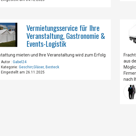
Vermietungsservice für Ihre
Veranstaltung, Gastronomie &
Events-Logistik
tattung mieten und Ihre Veranstaltung wird zum Erfolg
Fracht
aus de
Autor :
Gabel24
Möglic
Kategorie:
Geschirr,Gläser, Besteck
Eingestellt am 26.11.2025
Firmen
nach I