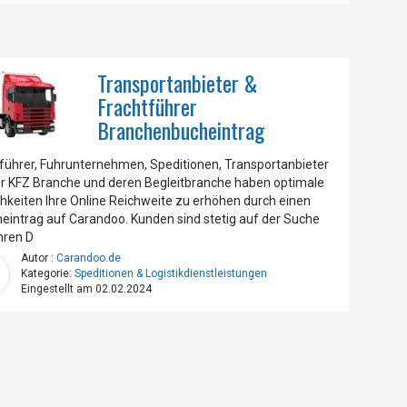
Transportanbieter &
Frachtführer
Branchenbucheintrag
führer, Fuhrunternehmen, Speditionen, Transportanbieter
r KFZ Branche und deren Begleitbranche haben optimale
hkeiten Ihre Online Reichweite zu erhöhen durch einen
eintrag auf Carandoo. Kunden sind stetig auf der Suche
hren D
Autor :
Carandoo.de
Kategorie:
Speditionen & Logistikdienstleistungen
Eingestellt am 02.02.2024