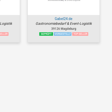
Gabel24.de
Logistik
Gastronomiebedarf & Event-Logistik
39126 Magdeburg