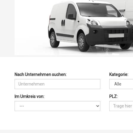
Nach Unternehmen suchen:
Kategorie:
Im Umkreis von:
PLZ: