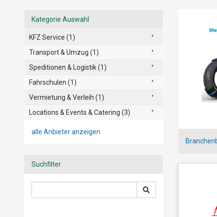
Kategorie Auswahl
KFZ Service (1)
Transport & Umzug (1)
Speditionen & Logistik (1)
Fahrschulen (1)
Vermietung & Verleih (1)
Locations & Events & Catering (3)
alle Anbieter anzeigen
Branchen
Suchfilter