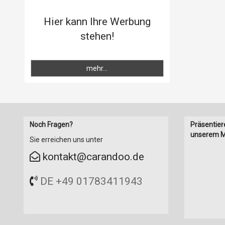
Hier kann Ihre Werbung
stehen!
mehr...
Noch Fragen?
Präsentier
unserem M
Sie erreichen uns unter
kontakt@carandoo.de
DE +49 01783411943