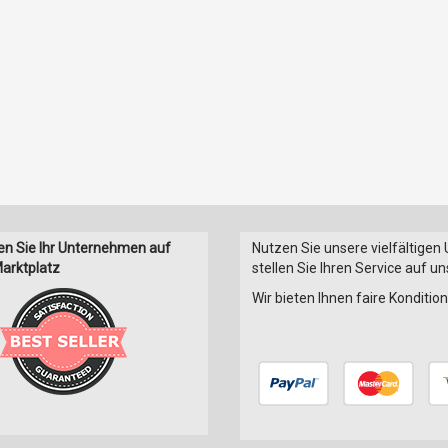
en Sie Ihr Unternehmen auf
Nutzen Sie unsere vielfältigen
arktplatz
stellen Sie Ihren Service auf u
Wir bieten Ihnen faire Konditi