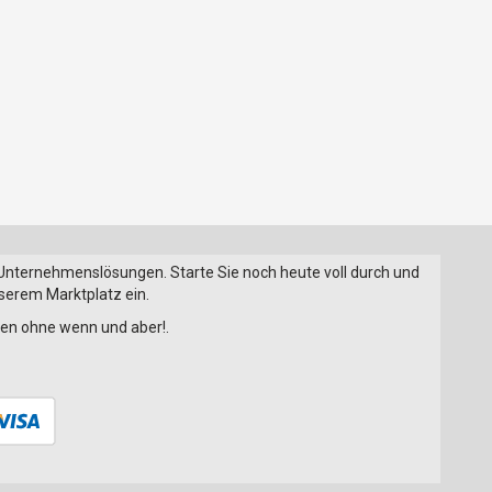
 Unternehmenslösungen. Starte Sie noch heute voll durch und
nserem Marktplatz ein.
onen ohne wenn und aber!.