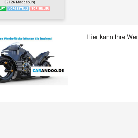
39126 Magdeburg
Hier kann Ihre We