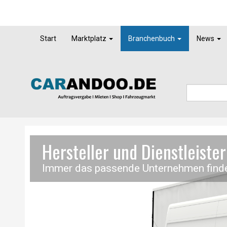
Start
Marktplatz
Branchenbuch
News
Hersteller und Dienstleiste
Immer das passende Unternehmen find