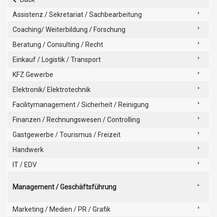
Assistenz / Sekretariat / Sachbearbeitung
Coaching/ Weiterbildung / Forschung
Beratung / Consulting / Recht
Einkauf / Logistik / Transport
KFZ Gewerbe
Elektronik/ Elektrotechnik
Facilitymanagement / Sicherheit / Reinigung
Finanzen / Rechnungswesen / Controlling
Gastgewerbe / Tourismus / Freizeit
Handwerk
IT / EDV
Management / Geschäftsführung
Marketing / Medien / PR / Grafik