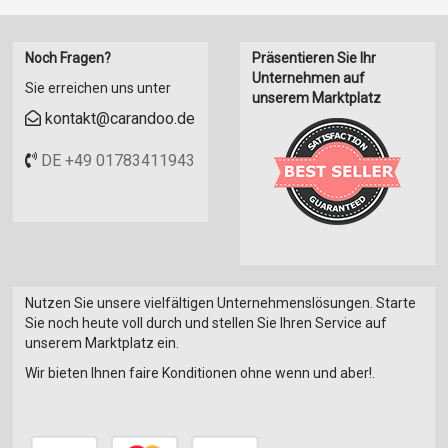
Noch Fragen?
Präsentieren Sie Ihr
Unternehmen auf
Sie erreichen uns unter
unserem Marktplatz
kontakt@carandoo.de
DE +49 01783411943
Nutzen Sie unsere vielfältigen Unternehmenslösungen. Starte
Sie noch heute voll durch und stellen Sie Ihren Service auf
unserem Marktplatz ein.
Wir bieten Ihnen faire Konditionen ohne wenn und aber!.