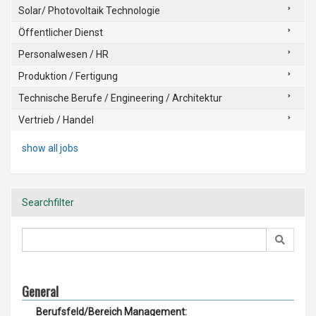
Solar/ Photovoltaik Technologie
Öffentlicher Dienst
Personalwesen / HR
Produktion / Fertigung
Technische Berufe / Engineering / Architektur
Vertrieb / Handel
show all jobs
Searchfilter
General
Berufsfeld/Bereich Management: