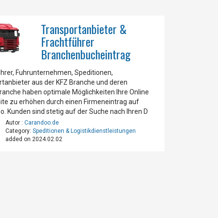
Transportanbieter &
Frachtführer
Branchenbucheintrag
ührer, Fuhrunternehmen, Speditionen,
rtanbieter aus der KFZ Branche und deren
ranche haben optimale Möglichkeiten Ihre Online
ite zu erhöhen durch einen Firmeneintrag auf
. Kunden sind stetig auf der Suche nach Ihren D
Autor :
Carandoo.de
Category:
Speditionen & Logistikdienstleistungen
added on 2024.02.02