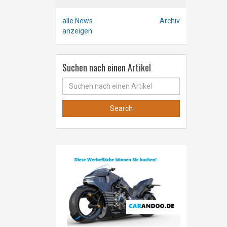
alle News
Archiv
anzeigen
Suchen nach einen Artikel