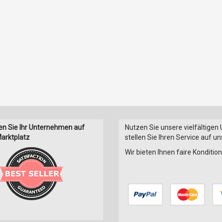
en Sie Ihr Unternehmen auf
Nutzen Sie unsere vielfältigen
arktplatz
stellen Sie Ihren Service auf u
Wir bieten Ihnen faire Konditi