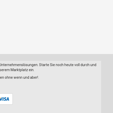
 Unternehmenslösungen. Starte Sie noch heute voll durch und
nserem Marktplatz ein.
onen ohne wenn und aber!.