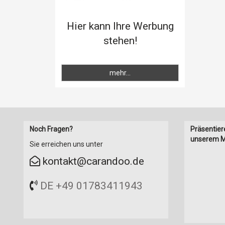
Hier kann Ihre Werbung
stehen!
mehr...
Noch Fragen?
Präsentier
unserem M
Sie erreichen uns unter
kontakt@carandoo.de
DE +49 01783411943