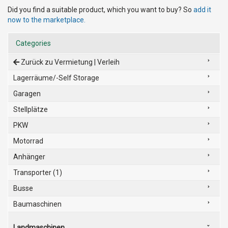
Did you find a suitable product, which you want to buy? So
add it
now to the marketplace.
Categories
Zurück zu Vermietung | Verleih
Lagerräume/-Self Storage
Garagen
Stellplätze
PKW
Motorrad
Anhänger
Transporter (1)
Busse
Baumaschinen
Landmaschinen