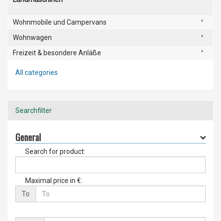
Wohnmobile und Campervans
Wohnwagen
Freizeit & besondere Anläße
All categories
Searchfilter
General
Search for product:
Maximal price in €:
To