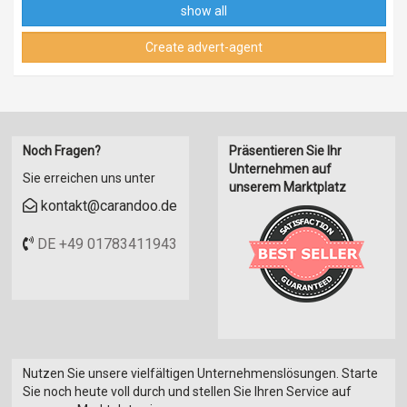
show all
Create advert-agent
Noch Fragen?
Präsentieren Sie Ihr
Unternehmen auf
Sie erreichen uns unter
unserem Marktplatz
kontakt@carandoo.de
DE +49 01783411943
Nutzen Sie unsere vielfältigen Unternehmenslösungen. Starte
Sie noch heute voll durch und stellen Sie Ihren Service auf