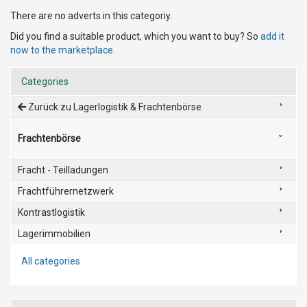
There are no adverts in this categoriy.
Did you find a suitable product, which you want to buy? So
add it
now to the marketplace.
Categories
Zurück zu Lagerlogistik & Frachtenbörse
Frachtenbörse
Fracht - Teilladungen
Frachtführernetzwerk
Kontrastlogistik
Lagerimmobilien
All categories