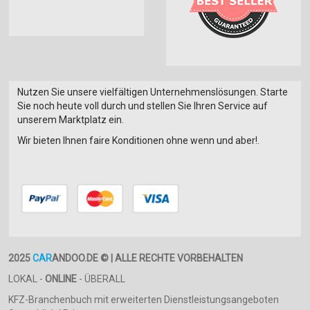
Nutzen Sie unsere vielfältigen Unternehmenslösungen. Starte
Sie noch heute voll durch und stellen Sie Ihren Service auf
unserem Marktplatz ein.
Wir bieten Ihnen faire Konditionen ohne wenn und aber!.
2025
CAR
ANDOO.DE © | ALLE RECHTE VORBEHALTEN
LOKAL -
ONLINE
- ÜBERALL
KFZ-Branchenbuch mit erweiterten Dienstleistungsangeboten