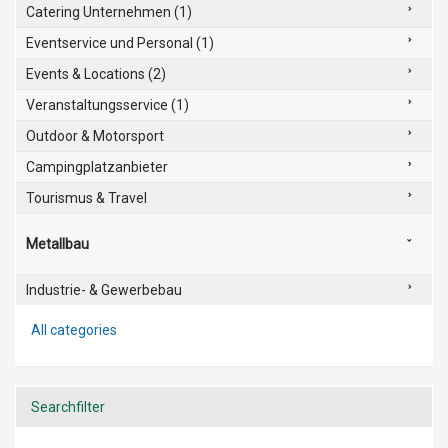
Catering Unternehmen (1)
Eventservice und Personal (1)
Events & Locations (2)
Veranstaltungsservice (1)
Outdoor & Motorsport
Campingplatzanbieter
Tourismus & Travel
Metallbau
Industrie- & Gewerbebau
All categories
Searchfilter