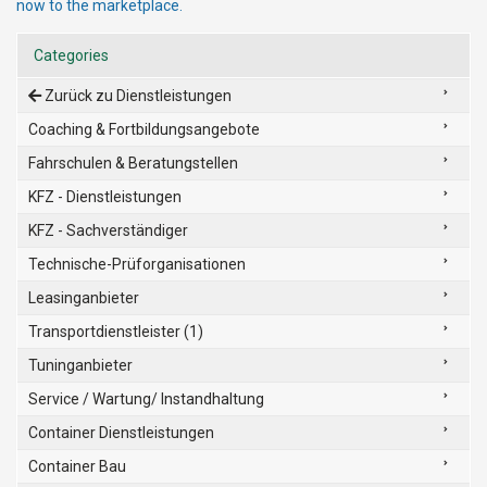
now to the marketplace.
Categories
Zurück zu Dienstleistungen
Coaching & Fortbildungsangebote
Fahrschulen & Beratungstellen
KFZ - Dienstleistungen
KFZ - Sachverständiger
Technische-Prüforganisationen
Leasinganbieter
Transportdienstleister (1)
Tuninganbieter
Service / Wartung/ Instandhaltung
Container Dienstleistungen
Container Bau