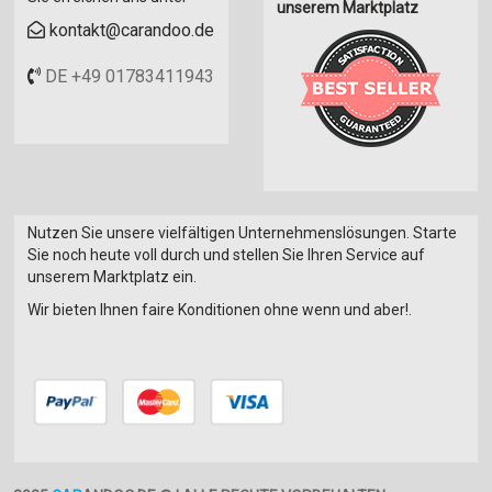
unserem Marktplatz
kontakt@carandoo.de
DE +49 01783411943
Nutzen Sie unsere vielfältigen Unternehmenslösungen. Starte
Sie noch heute voll durch und stellen Sie Ihren Service auf
unserem Marktplatz ein.
Wir bieten Ihnen faire Konditionen ohne wenn und aber!.