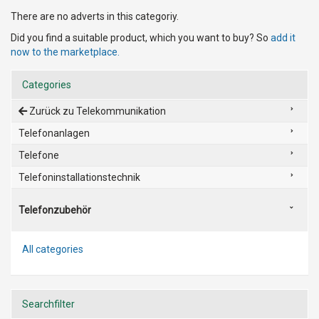
There are no adverts in this categoriy.
Did you find a suitable product, which you want to buy? So
add it
now to the marketplace.
Categories
Zurück zu Telekommunikation
Telefonanlagen
Telefone
Telefoninstallationstechnik
Telefonzubehör
All categories
Searchfilter