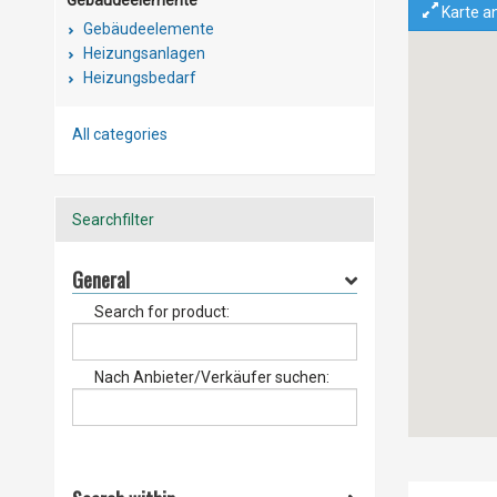
Karte a
Gebäudeelemente
Heizungsanlagen
Heizungsbedarf
All categories
Searchfilter
General
Search for product:
Nach Anbieter/Verkäufer suchen: