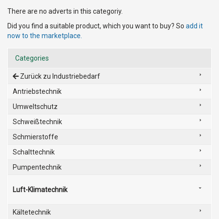
There are no adverts in this categoriy.
Did you find a suitable product, which you want to buy? So
add it
now to the marketplace.
Categories
Zurück zu Industriebedarf
Antriebstechnik
Umweltschutz
Schweißtechnik
Schmierstoffe
Schalttechnik
Pumpentechnik
Luft-Klimatechnik
Kältetechnik