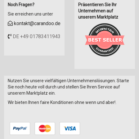
Wärmerückgewinnungsanlagen
Noch Fragen?
Präsentieren Sie Ihr
Warmlufterzeuger
Unternehmen auf
Sie erreichen uns unter
unserem Marktplatz
kontakt@carandoo.de
DE +49 01783411943
Nutzen Sie unsere vielfältigen Unternehmenslösungen. Starte
Sie noch heute voll durch und stellen Sie Ihren Service auf
unserem Marktplatz ein.
Wir bieten Ihnen faire Konditionen ohne wenn und aber!.