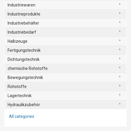
Industriewaren
Industrieprodukte
Industriebehälter
Industriebedarf
Halbzeuge
Fertigungstechnik
Dichtungstechnik
chemische Rohstoffe
Bewegungstechnik
Rohstoffe
Lagertechnik
Hydraulikzubehör
All categories