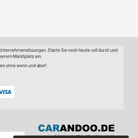
 Unternehmenslösungen. Starte Sie noch heute voll durch und
nserem Marktplatz ein.
onen ohne wenn und aber!.