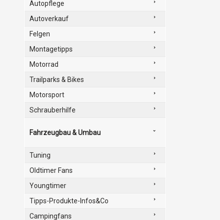
Autopflege
Autoverkauf
Felgen
Montagetipps
Motorrad
Trailparks & Bikes
Motorsport
Schrauberhilfe
Fahrzeugbau & Umbau
Tuning
Oldtimer Fans
Youngtimer
Tipps-Produkte-Infos&Co
Campingfans