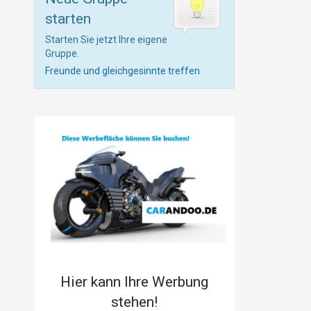
starten
Starten Sie jetzt Ihre eigene
Gruppe.
Freunde und gleichgesinnte treffen
Hier kann Ihre Werbung
stehen!