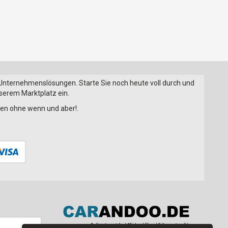
 Unternehmenslösungen. Starte Sie noch heute voll durch und
nserem Marktplatz ein.
onen ohne wenn und aber!.