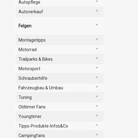
Autopflege
Autoverkauf
Felgen
Montagetipps
Motorrad
Trailparks & Bikes
Motorsport
Schrauberhilfe
Fahrzeugbau & Umbau
Tuning
Oldtimer Fans
Youngtimer
Tipps-Produkte-Infos&Co
Campingfans