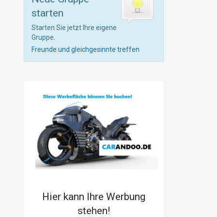
starten
Starten Sie jetzt Ihre eigene
Gruppe.
Freunde und gleichgesinnte treffen
Hier kann Ihre Werbung
stehen!