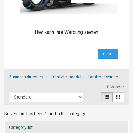
Hier kann Ihre Werbung stehen
mehr...
Business directory
Ersatzteilhandel
Forstmaschinen
0 Vendor
No vendors has been found in this category.
Category list