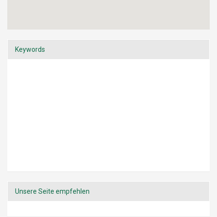
Keywords
Unsere Seite empfehlen