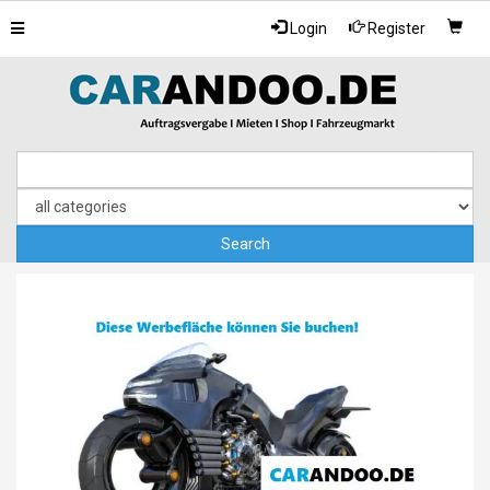
Toggle
Login
Register
navigation