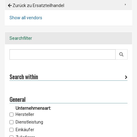
Zurück zu Ersatzteilhandel
Show all vendors
Searchfilter
Search within
General
Unternehmensart:
Hersteller
Dienstleistung
Einkäufer