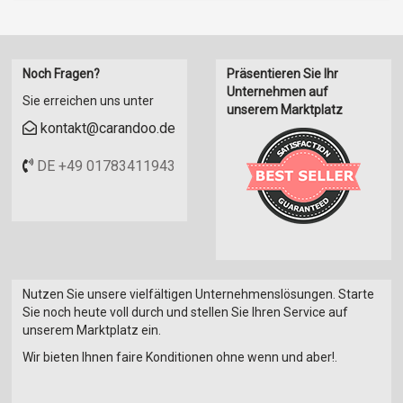
Noch Fragen?
Präsentieren Sie Ihr
Unternehmen auf
Sie erreichen uns unter
unserem Marktplatz
kontakt@carandoo.de
DE +49 01783411943
Nutzen Sie unsere vielfältigen Unternehmenslösungen. Starte
Sie noch heute voll durch und stellen Sie Ihren Service auf
unserem Marktplatz ein.
Wir bieten Ihnen faire Konditionen ohne wenn und aber!.