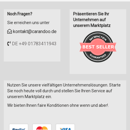
Noch Fragen?
Präsentieren Sie Ihr
Unternehmen auf
Sie erreichen uns unter
unserem Marktplatz
kontakt@carandoo.de
DE +49 01783411943
Nutzen Sie unsere vielfältigen Unternehmenslösungen. Starte
Sie noch heute voll durch und stellen Sie Ihren Service auf
unserem Marktplatz ein.
Wir bieten Ihnen faire Konditionen ohne wenn und aber!.