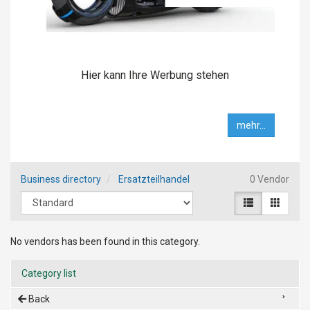
Hier kann Ihre Werbung stehen
mehr...
Business directory
Ersatzteilhandel
0 Vendor
No vendors has been found in this category.
Category list
Back