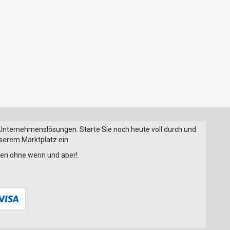
 Unternehmenslösungen. Starte Sie noch heute voll durch und
nserem Marktplatz ein.
onen ohne wenn und aber!.