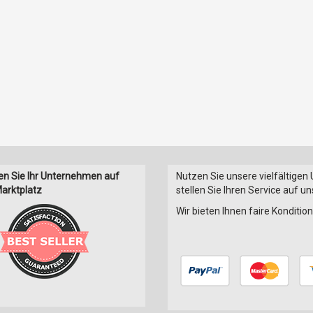
en Sie Ihr Unternehmen auf
Nutzen Sie unsere vielfältigen
arktplatz
stellen Sie Ihren Service auf u
Wir bieten Ihnen faire Konditi