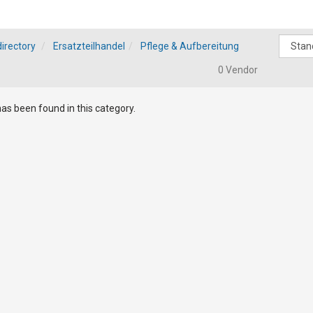
irectory
Ersatzteilhandel
Pflege & Aufbereitung
0 Vendor
as been found in this category.