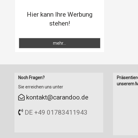
Hier kann Ihre Werbung
stehen!
mehr...
Noch Fragen?
Präsentier
unserem M
Sie erreichen uns unter
kontakt@carandoo.de
DE +49 01783411943