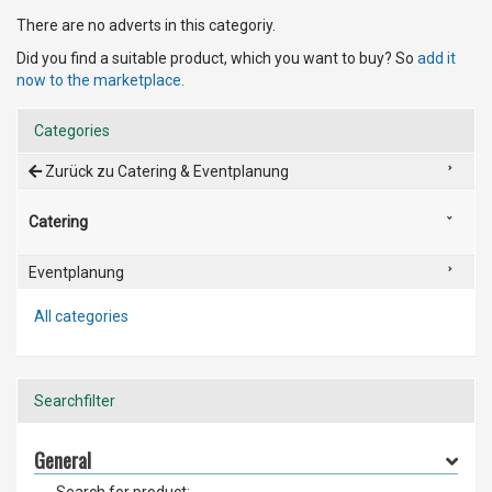
There are no adverts in this categoriy.
Did you find a suitable product, which you want to buy? So
add it
now to the marketplace.
Categories
Zurück zu Catering & Eventplanung
Catering
Eventplanung
All categories
Searchfilter
General