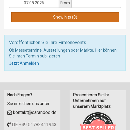
From
Veröffentlichen Sie Ihre Firmenevents
Ob Messetermine, Ausstellungen oder Märkte. Hier können
Sie Ihren Termin publizieren
Jetzt Anmelden
Noch Fragen?
Präsentieren Sie Ihr
Unternehmen auf
Sie erreichen uns unter
unserem Marktplatz
kontakt@carandoo.de
DE +49 01783411943