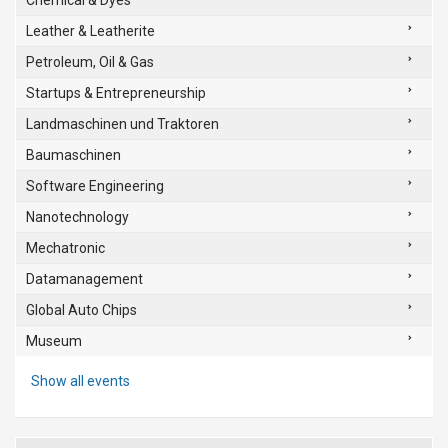
Chemical & Dyes
Leather & Leatherite
Petroleum, Oil & Gas
Startups & Entrepreneurship
Landmaschinen und Traktoren
Baumaschinen
Software Engineering
Nanotechnology
Mechatronic
Datamanagement
Global Auto Chips
Museum
Show all events