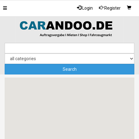
Toggle
Login
Register
navigation