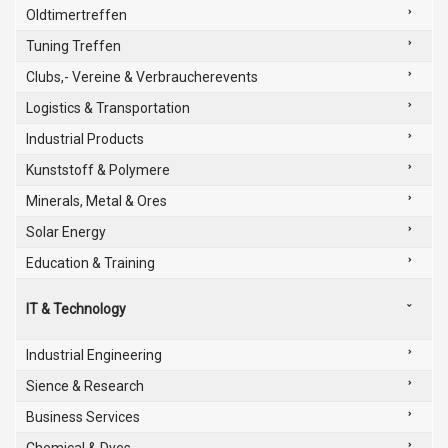
Oldtimertreffen
Tuning Treffen
Clubs,- Vereine & Verbraucherevents
Logistics & Transportation
Industrial Products
Kunststoff & Polymere
Minerals, Metal & Ores
Solar Energy
Education & Training
IT & Technology
Industrial Engineering
Sience & Research
Business Services