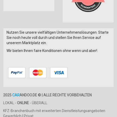
Nutzen Sie unsere vielfältigen Unternehmenslösungen. Starte
Sie noch heute voll durch und stellen Sie Ihren Service auf
unserem Marktplatz ein.
Wir bieten Ihnen faire Konditionen ohne wenn und aber!.
2025
CAR
ANDOO.DE © | ALLE RECHTE VORBEHALTEN
LOKAL -
ONLINE
- ÜBERALL
KFZ-Branchenbuch mit erweiterten Dienstleistungsangeboten
Gewerblich | Privat