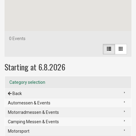
0
Events
Starting at 6.8.2026
Category selection
Back
Automessen & Events
Motorradmessen & Events
Camping Messen & Events
Motorsport