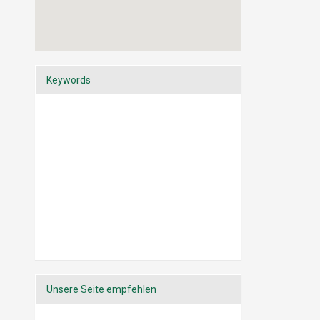
Keywords
Unsere Seite empfehlen