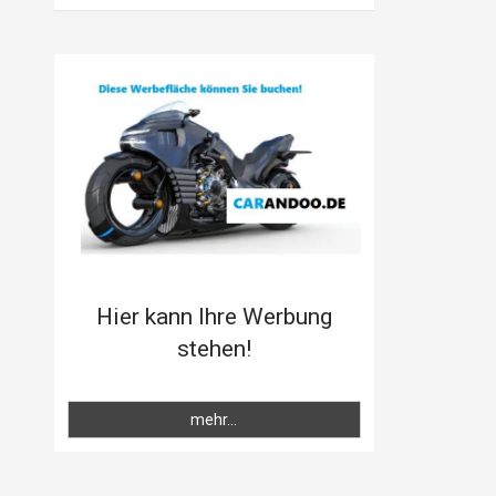
Hier kann Ihre Werbung
stehen!
mehr...