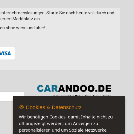
 Unternehmenslösungen. Starte Sie noch heute voll durch und
nserem Marktplatz ein.
onen ohne wenn und aber!.
🍪 Cookies & Datenschutz
Jetzt auf unserer Seite:
3
Wir benötigen Cookies, damit Inhalte nicht zu
oft angezeigt werden, um Anzeigen zu
personalisieren und um Soziale Netzwerke