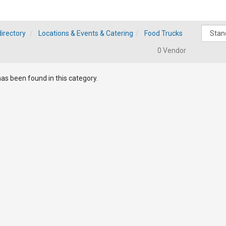
irectory
Locations & Events & Catering
Food Trucks
0 Vendor
as been found in this category.