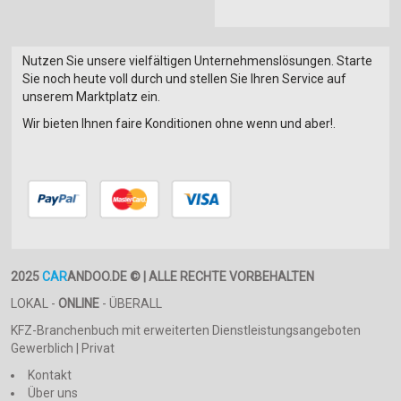
Nutzen Sie unsere vielfältigen Unternehmenslösungen. Starte
Sie noch heute voll durch und stellen Sie Ihren Service auf
unserem Marktplatz ein.
Wir bieten Ihnen faire Konditionen ohne wenn und aber!.
2025
CAR
ANDOO.DE © | ALLE RECHTE VORBEHALTEN
LOKAL -
ONLINE
- ÜBERALL
KFZ-Branchenbuch mit erweiterten Dienstleistungsangeboten
Gewerblich | Privat
Kontakt
Über uns