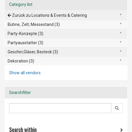
Category list
Zurück zu Locations & Events & Catering
Bühne, Zelt, Messestand (3)
Party-Konzepte (3)
Partyausstatter (3)
Geschirr,Gläser, Besteck (3)
Dekoration (3)
Show all vendors
Searchfilter
Search within