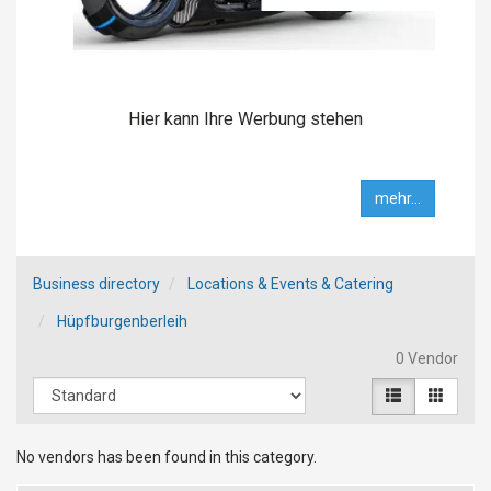
Hier kann Ihre Werbung stehen
mehr...
Business directory
Locations & Events & Catering
Hüpfburgenberleih
0 Vendor
No vendors has been found in this category.