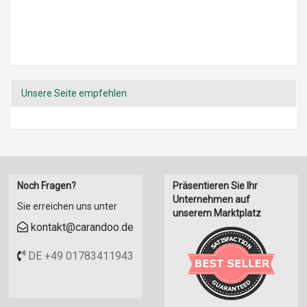
Unsere Seite empfehlen
Noch Fragen?
Präsentieren Sie Ihr
Unternehmen auf
Sie erreichen uns unter
unserem Marktplatz
kontakt@carandoo.de
DE +49 01783411943