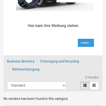
Hier kann Ihre Werbung stehen
mehr...
Business directory
Entsorgung und Recycling
Reifenentsorgung
0 Vendor
No vendors has been found in this category.