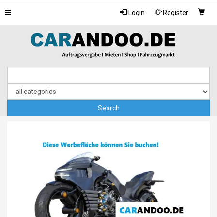
Toggle
Login
Register
navigation