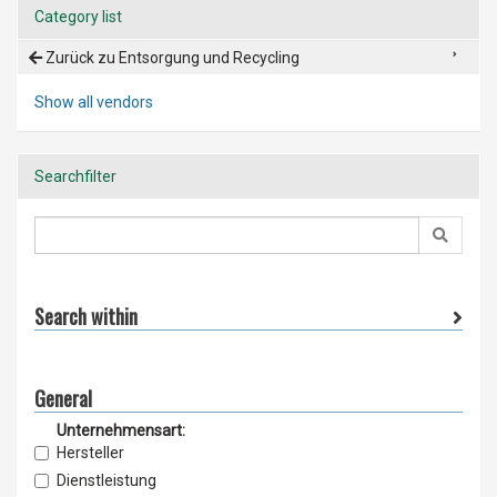
Category list
Zurück zu Entsorgung und Recycling
Show all vendors
Searchfilter
Search within
General
Unternehmensart:
Hersteller
Dienstleistung