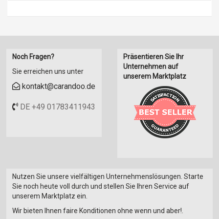
Noch Fragen?
Präsentieren Sie Ihr
Unternehmen auf
Sie erreichen uns unter
unserem Marktplatz
kontakt@carandoo.de
DE +49 01783411943
Nutzen Sie unsere vielfältigen Unternehmenslösungen. Starte
Sie noch heute voll durch und stellen Sie Ihren Service auf
unserem Marktplatz ein.
Wir bieten Ihnen faire Konditionen ohne wenn und aber!.