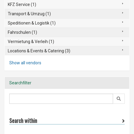
KFZ Service (1)
Transport & Umzug (1)
Speditionen & Logistik (1)
Fahrschulen (1)
Vermietung & Verleih (1)
Locations & Events & Catering (3)
Show all vendors
Searchfilter
Search within