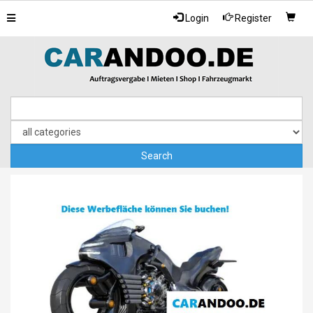
Toggle
Login
Register
navigation