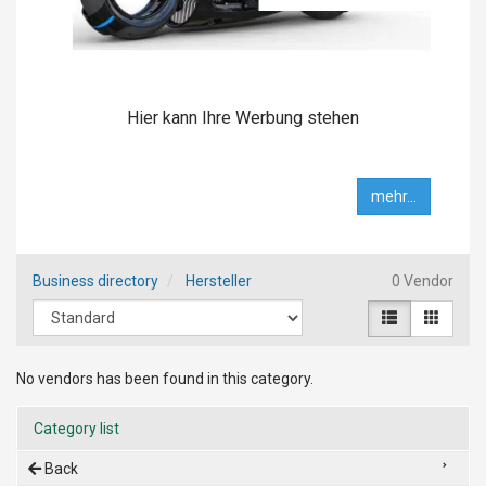
Hier kann Ihre Werbung stehen
mehr...
Business directory
Hersteller
0 Vendor
No vendors has been found in this category.
Category list
Back