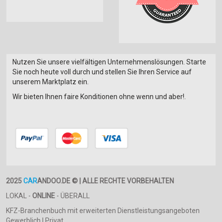
Nutzen Sie unsere vielfältigen Unternehmenslösungen. Starte
Sie noch heute voll durch und stellen Sie Ihren Service auf
unserem Marktplatz ein.
Wir bieten Ihnen faire Konditionen ohne wenn und aber!.
2025
CAR
ANDOO.DE © | ALLE RECHTE VORBEHALTEN
LOKAL -
ONLINE
- ÜBERALL
KFZ-Branchenbuch mit erweiterten Dienstleistungsangeboten
Gewerblich | Privat