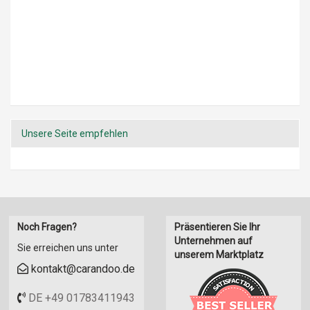
Unsere Seite empfehlen
Noch Fragen?
Präsentieren Sie Ihr
Unternehmen auf
Sie erreichen uns unter
unserem Marktplatz
kontakt@carandoo.de
DE +49 01783411943