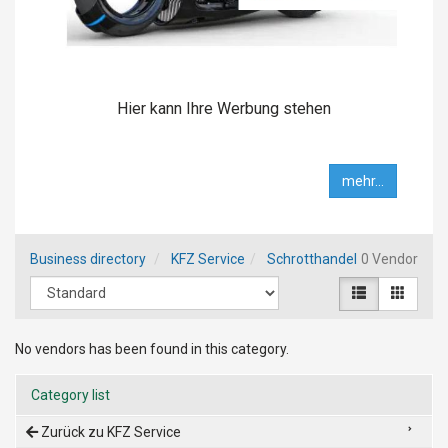
Hier kann Ihre Werbung stehen
mehr...
Business directory
KFZ Service
Schrotthandel
0 Vendor
No vendors has been found in this category.
Category list
Zurück zu KFZ Service