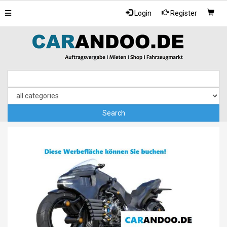
Toggle
Login
Register
navigation