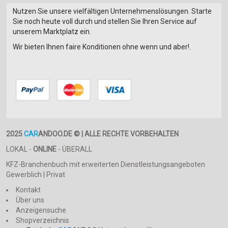
Nutzen Sie unsere vielfältigen Unternehmenslösungen. Starte
Sie noch heute voll durch und stellen Sie Ihren Service auf
unserem Marktplatz ein.
Wir bieten Ihnen faire Konditionen ohne wenn und aber!.
2025
CAR
ANDOO.DE © | ALLE RECHTE VORBEHALTEN
LOKAL -
ONLINE
- ÜBERALL
KFZ-Branchenbuch mit erweiterten Dienstleistungsangeboten
Gewerblich | Privat
Kontakt
Über uns
Anzeigensuche
Shopverzeichnis