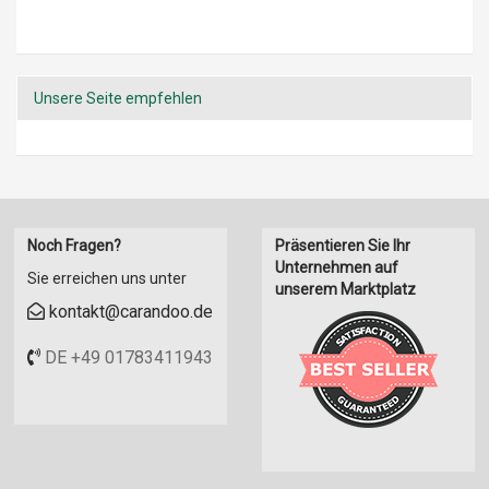
Unsere Seite empfehlen
Noch Fragen?
Präsentieren Sie Ihr
Unternehmen auf
Sie erreichen uns unter
unserem Marktplatz
kontakt@carandoo.de
DE +49 01783411943