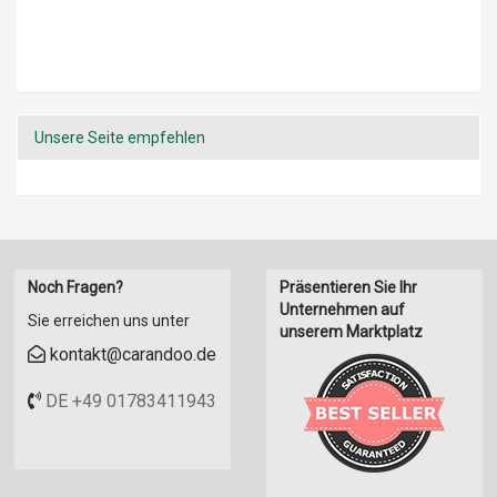
Unsere Seite empfehlen
Noch Fragen?
Präsentieren Sie Ihr
Unternehmen auf
Sie erreichen uns unter
unserem Marktplatz
kontakt@carandoo.de
DE +49 01783411943