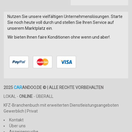
Nutzen Sie unsere vielfältigen Unternehmenslösungen. Starte
Sie noch heute voll durch und stellen Sie Ihren Service auf
unserem Marktplatz ein.
Wir bieten Ihnen faire Konditionen ohne wenn und aber!.
2025
CAR
ANDOO.DE © | ALLE RECHTE VORBEHALTEN
LOKAL -
ONLINE
- ÜBERALL
KFZ-Branchenbuch mit erweiterten Dienstleistungsangeboten
Gewerblich | Privat
Kontakt
Über uns
Anzeigensuche