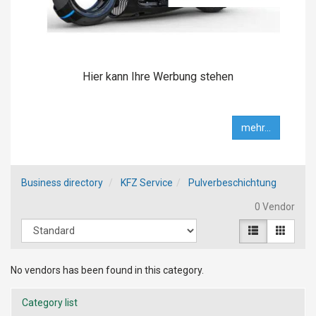
Hier kann Ihre Werbung stehen
mehr...
Business directory
KFZ Service
Pulverbeschichtung
0 Vendor
No vendors has been found in this category.
Category list