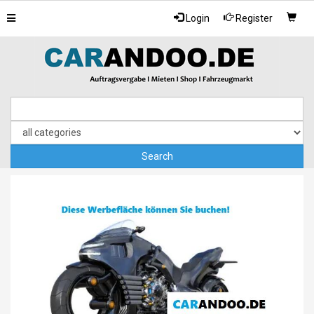
Toggle
Login
Register
navigation