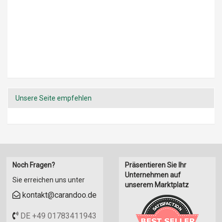
Unsere Seite empfehlen
Noch Fragen?
Präsentieren Sie Ihr
Unternehmen auf
Sie erreichen uns unter
unserem Marktplatz
kontakt@carandoo.de
DE +49 01783411943