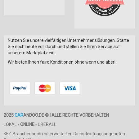
Nutzen Sie unsere vielfältigen Unternehmenslösungen. Starte
Sie noch heute voll durch und stellen Sie Ihren Service auf
unserem Marktplatz ein.
Wir bieten Ihnen faire Konditionen ohne wenn und aber!.
2025
CAR
ANDOO.DE © | ALLE RECHTE VORBEHALTEN
LOKAL -
ONLINE
- ÜBERALL
KFZ-Branchenbuch mit erweiterten Dienstleistungsangeboten