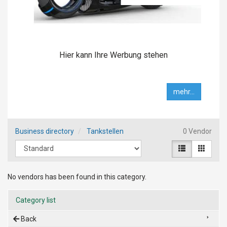
Hier kann Ihre Werbung stehen
mehr...
Business directory
Tankstellen
0 Vendor
No vendors has been found in this category.
Category list
Back