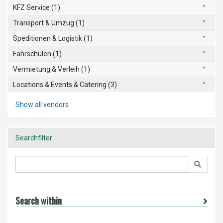
KFZ Service (1)
Transport & Umzug (1)
Speditionen & Logistik (1)
Fahrschulen (1)
Vermietung & Verleih (1)
Locations & Events & Catering (3)
Show all vendors
Searchfilter
Search within