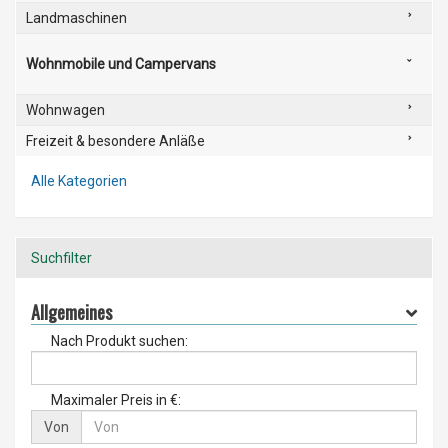
Landmaschinen
Wohnmobile und Campervans
Wohnwagen
Freizeit & besondere Anläße
Alle Kategorien
Suchfilter
Allgemeines
Nach Produkt suchen:
Maximaler Preis in €:
Von