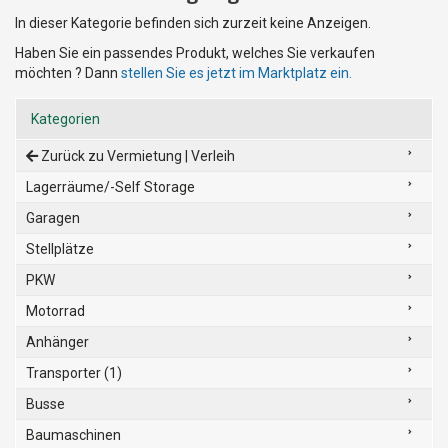
In dieser Kategorie befinden sich zurzeit keine Anzeigen.
Haben Sie ein passendes Produkt, welches Sie verkaufen
möchten ? Dann
stellen Sie es jetzt im Marktplatz ein.
Kategorien
Zurück zu Vermietung | Verleih
Lagerräume/-Self Storage
Garagen
Stellplätze
PKW
Motorrad
Anhänger
Transporter (1)
Busse
Baumaschinen