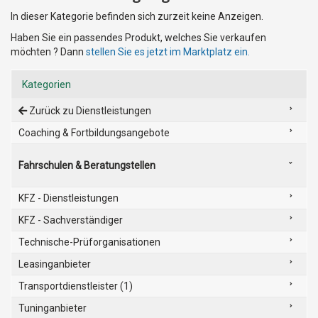
In dieser Kategorie befinden sich zurzeit keine Anzeigen.
Haben Sie ein passendes Produkt, welches Sie verkaufen
möchten ? Dann
stellen Sie es jetzt im Marktplatz ein.
Kategorien
Zurück zu Dienstleistungen
Coaching & Fortbildungsangebote
Fahrschulen & Beratungstellen
KFZ - Dienstleistungen
KFZ - Sachverständiger
Technische-Prüforganisationen
Leasinganbieter
Transportdienstleister (1)
Tuninganbieter