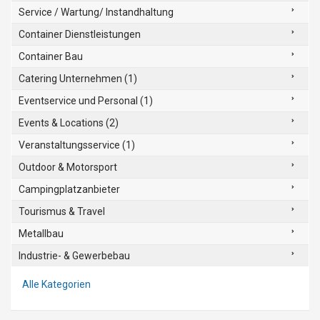
Service / Wartung/ Instandhaltung
Container Dienstleistungen
Container Bau
Catering Unternehmen (1)
Eventservice und Personal (1)
Events & Locations (2)
Veranstaltungsservice (1)
Outdoor & Motorsport
Campingplatzanbieter
Tourismus & Travel
Metallbau
Industrie- & Gewerbebau
Alle Kategorien