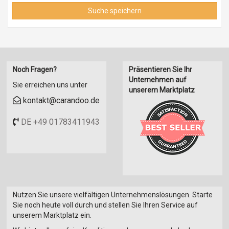
Suche speichern
Noch Fragen?
Präsentieren Sie Ihr
Unternehmen auf
Sie erreichen uns unter
unserem Marktplatz
kontakt@carandoo.de
DE +49 01783411943
Nutzen Sie unsere vielfältigen Unternehmenslösungen. Starte
Sie noch heute voll durch und stellen Sie Ihren Service auf
unserem Marktplatz ein.