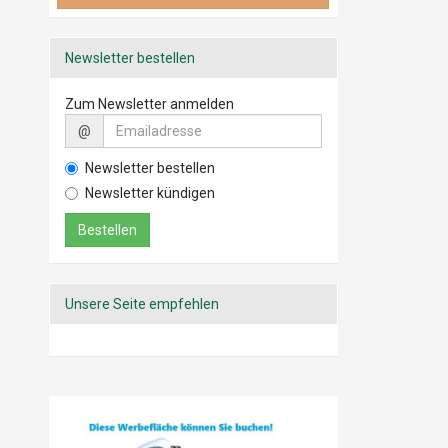
Getränke
Mitarbeiterrabatte
Newsletter bestellen
Zum Newsletter anmelden
@
Newsletter bestellen
Newsletter kündigen
Unsere Seite empfehlen