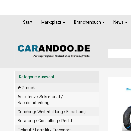
Start
Marktplatz
Branchenbuch
News
Kategorie Auswahl
Zurück
Assistenz / Sekretariat /
Sachbearbeitung
Coaching/ Weiterbildung / Forschung
Beratung / Consulting / Recht
Einkauf / Logistik / Transport