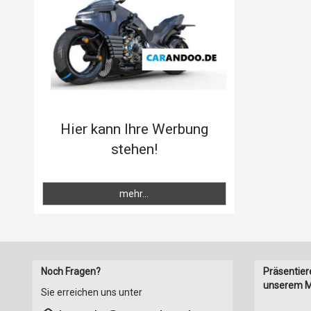
Hier kann Ihre Werbung
stehen!
mehr...
Noch Fragen?
Präsentier
unserem M
Sie erreichen uns unter