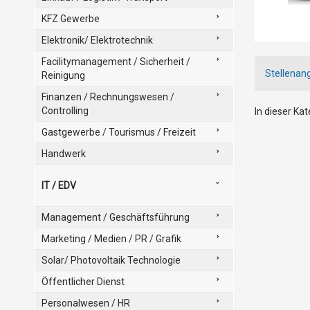
KFZ Gewerbe
Elektronik/ Elektrotechnik
Facilitymanagement / Sicherheit /
Stellenan
Reinigung
Finanzen / Rechnungswesen /
Controlling
In dieser Ka
Gastgewerbe / Tourismus / Freizeit
Handwerk
IT / EDV
Management / Geschäftsführung
Marketing / Medien / PR / Grafik
Solar/ Photovoltaik Technologie
Öffentlicher Dienst
Personalwesen / HR