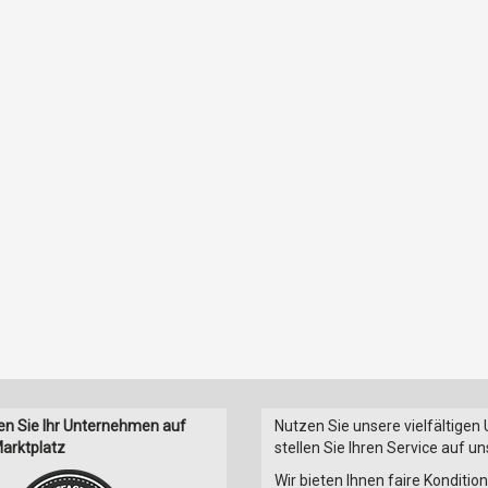
en Sie Ihr Unternehmen auf
Nutzen Sie unsere vielfältigen
arktplatz
stellen Sie Ihren Service auf u
Wir bieten Ihnen faire Konditi