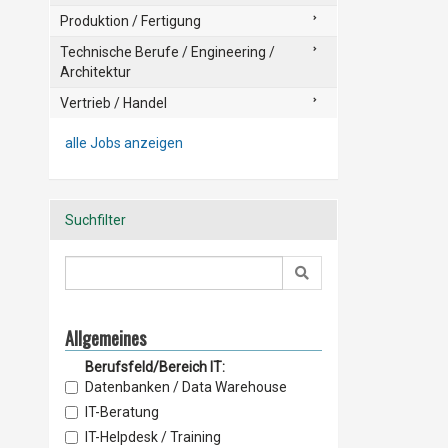
Produktion / Fertigung
Technische Berufe / Engineering /
Architektur
Vertrieb / Handel
alle Jobs anzeigen
Suchfilter
Allgemeines
Berufsfeld/Bereich IT:
Datenbanken / Data Warehouse
IT-Beratung
IT-Helpdesk / Training