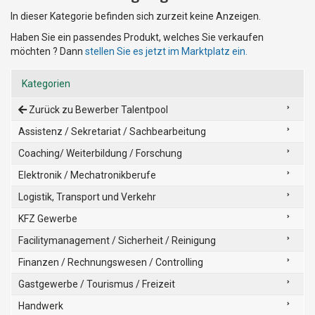
In dieser Kategorie befinden sich zurzeit keine Anzeigen.
Haben Sie ein passendes Produkt, welches Sie verkaufen
möchten ? Dann
stellen Sie es jetzt im Marktplatz ein.
Kategorien
Zurück zu Bewerber Talentpool
Assistenz / Sekretariat / Sachbearbeitung
Coaching/ Weiterbildung / Forschung
Elektronik / Mechatronikberufe
Logistik, Transport und Verkehr
KFZ Gewerbe
Facilitymanagement / Sicherheit / Reinigung
Finanzen / Rechnungswesen / Controlling
Gastgewerbe / Tourismus / Freizeit
Handwerk