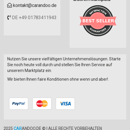
kontakt@carandoo.de
DE +49 01783411943
Nutzen Sie unsere vielfältigen Unternehmenslösungen. Starte
Sie noch heute voll durch und stellen Sie Ihren Service auf
unserem Marktplatz ein.
Wir bieten Ihnen faire Konditionen ohne wenn und aber!.
2025
CAR
ANDOO.DE © | ALLE RECHTE VORBEHALTEN