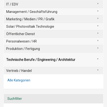
IT / EDV
Management / Geschäftsführung
Marketing / Medien / PR / Grafik
Solar/ Photovoltaik Technologie
Öffentlicher Dienst
Personalwesen / HR
Produktion / Fertigung
Technische Berufe / Engineering / Architektur
Vertrieb / Handel
Alle Kategorien
Suchfilter