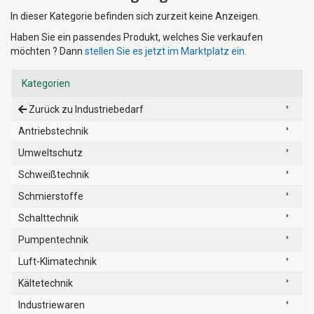
In dieser Kategorie befinden sich zurzeit keine Anzeigen.
Haben Sie ein passendes Produkt, welches Sie verkaufen
möchten ? Dann
stellen Sie es jetzt im Marktplatz ein.
Kategorien
Zurück zu Industriebedarf
Antriebstechnik
Umweltschutz
Schweißtechnik
Schmierstoffe
Schalttechnik
Pumpentechnik
Luft-Klimatechnik
Kältetechnik
Industriewaren