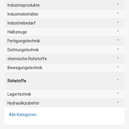
Industrieprodukte
Industriebehälter
Industriebedarf
Halbzeuge
Fertigungstechnik
Dichtungstechnik
chemische Rohstoffe
Bewegungstechnik
Rohstoffe
Lagertechnik
Hydraulikzubehör
Alle Kategorien