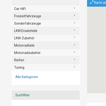
Karte a
Car-HiFi
Freizeitfahrzeuge
Sonderfahrzeuge
LKW Ersatzteile
LKW-Zubehör
Motorradteile
Motorradzubehör
Reifen
Tuning
Alle Kategorien
Suchfilter