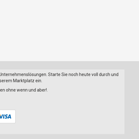
 Unternehmenslösungen. Starte Sie noch heute voll durch und
nserem Marktplatz ein.
onen ohne wenn und aber!.