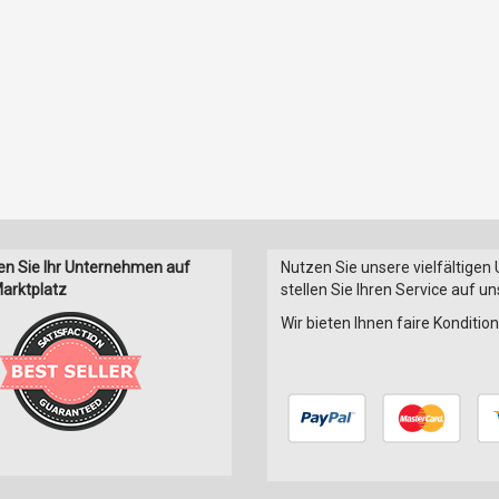
en Sie Ihr Unternehmen auf
Nutzen Sie unsere vielfältigen
arktplatz
stellen Sie Ihren Service auf u
Wir bieten Ihnen faire Konditi