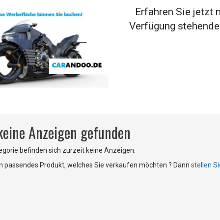
Erfahren Sie jetzt 
Verfügung stehende
 keine Anzeigen gefunden
tegorie befinden sich zurzeit keine Anzeigen.
in passendes Produkt, welches Sie verkaufen möchten ? Dann
stellen S