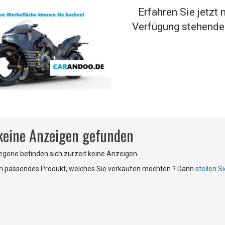
Erfahren Sie jetzt 
Verfügung stehende
 keine Anzeigen gefunden
tegorie befinden sich zurzeit keine Anzeigen.
in passendes Produkt, welches Sie verkaufen möchten ? Dann
stellen S