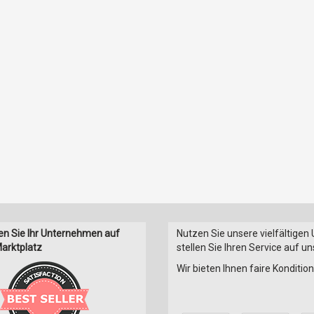
en Sie Ihr Unternehmen auf
Nutzen Sie unsere vielfältigen
arktplatz
stellen Sie Ihren Service auf u
Wir bieten Ihnen faire Konditi