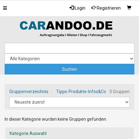
Toggle
Login
Registrieren
navigation
Gruppenverzeichnis
Tipps-Produkte-Infos&Co
0 Gruppen
In dieser Kategorie wurden keine Gruppen gefunden.
Kategorie Auswahl