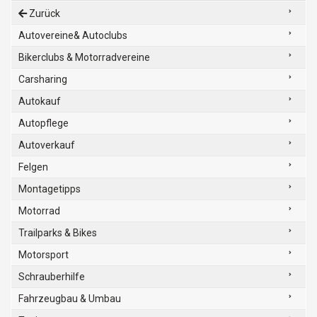
Zurück
Autovereine& Autoclubs
Bikerclubs & Motorradvereine
Carsharing
Autokauf
Autopflege
Autoverkauf
Felgen
Montagetipps
Motorrad
Trailparks & Bikes
Motorsport
Schrauberhilfe
Fahrzeugbau & Umbau