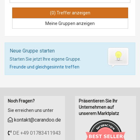
Meine Gruppen anzeigen
Neue Gruppe starten
Starten Sie jetzt Ihre eigene Gruppe.
Freunde und gleichgesinnte treffen
Noch Fragen?
Präsentieren Sie Ihr
Unternehmen auf
Sie erreichen uns unter
unserem Marktplatz
kontakt@carandoo.de
DE +49 01783411943