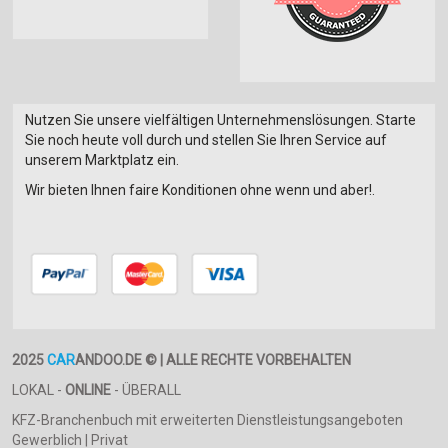
Nutzen Sie unsere vielfältigen Unternehmenslösungen. Starte
Sie noch heute voll durch und stellen Sie Ihren Service auf
unserem Marktplatz ein.
Wir bieten Ihnen faire Konditionen ohne wenn und aber!.
2025
CAR
ANDOO.DE © | ALLE RECHTE VORBEHALTEN
LOKAL -
ONLINE
- ÜBERALL
KFZ-Branchenbuch mit erweiterten Dienstleistungsangeboten
Gewerblich | Privat