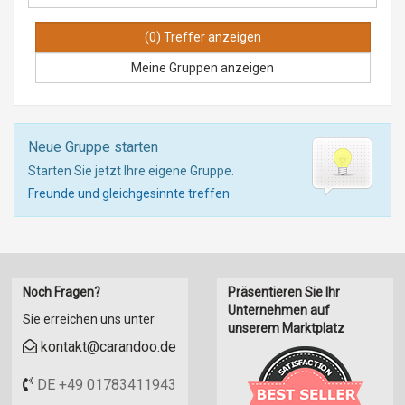
Meine Gruppen anzeigen
Neue Gruppe starten
Starten Sie jetzt Ihre eigene Gruppe.
Freunde und gleichgesinnte treffen
Noch Fragen?
Präsentieren Sie Ihr
Unternehmen auf
Sie erreichen uns unter
unserem Marktplatz
kontakt@carandoo.de
DE +49 01783411943