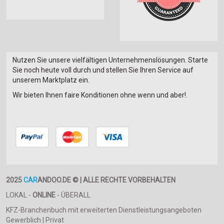
Nutzen Sie unsere vielfältigen Unternehmenslösungen. Starte
Sie noch heute voll durch und stellen Sie Ihren Service auf
unserem Marktplatz ein.
Wir bieten Ihnen faire Konditionen ohne wenn und aber!.
2025
CAR
ANDOO.DE © | ALLE RECHTE VORBEHALTEN
LOKAL -
ONLINE
- ÜBERALL
KFZ-Branchenbuch mit erweiterten Dienstleistungsangeboten
Gewerblich | Privat