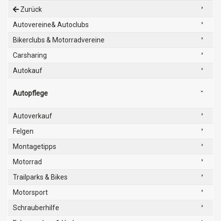
Zurück
Autovereine& Autoclubs
Bikerclubs & Motorradvereine
Carsharing
Autokauf
Autopflege
Autoverkauf
Felgen
Montagetipps
Motorrad
Trailparks & Bikes
Motorsport
Schrauberhilfe