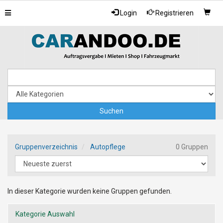
Toggle
Login
Registrieren
navigation
Gruppenverzeichnis
Autopflege
0 Gruppen
In dieser Kategorie wurden keine Gruppen gefunden.
Kategorie Auswahl