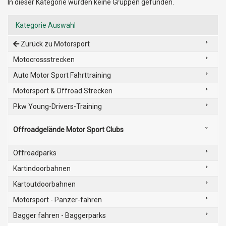
In dieser Kategorie wurden keine Gruppen gefunden.
Kategorie Auswahl
Zurück zu Motorsport
Motocrossstrecken
Auto Motor Sport Fahrttraining
Motorsport & Offroad Strecken
Pkw Young-Drivers-Training
Offroadgelände Motor Sport Clubs
Offroadparks
Kartindoorbahnen
Kartoutdoorbahnen
Motorsport - Panzer-fahren
Bagger fahren - Baggerparks