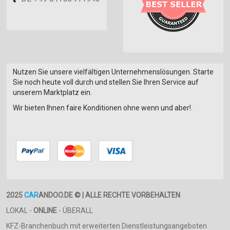
Nutzen Sie unsere vielfältigen Unternehmenslösungen. Starte
Sie noch heute voll durch und stellen Sie Ihren Service auf
unserem Marktplatz ein.
Wir bieten Ihnen faire Konditionen ohne wenn und aber!.
2025
CAR
ANDOO.DE © | ALLE RECHTE VORBEHALTEN
LOKAL -
ONLINE
- ÜBERALL
KFZ-Branchenbuch mit erweiterten Dienstleistungsangeboten