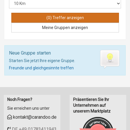
Meine Gruppen anzeigen
Neue Gruppe starten
Starten Sie jetzt Ihre eigene Gruppe.
Freunde und gleichgesinnte treffen
Noch Fragen?
Präsentieren Sie Ihr
Unternehmen auf
Sie erreichen uns unter
unserem Marktplatz
kontakt@carandoo.de
DE +49 01783411943