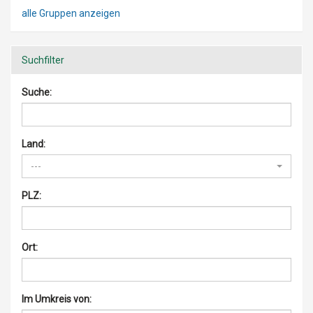
alle Gruppen anzeigen
Suchfilter
Suche:
Land:
---
PLZ:
Ort:
Im Umkreis von: