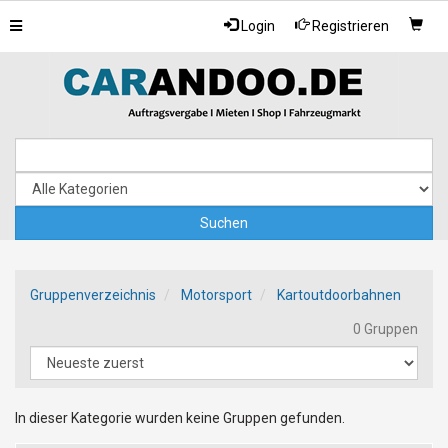
Toggle
Login
Registrieren
navigation
Gruppenverzeichnis
Motorsport
Kartoutdoorbahnen
0 Gruppen
In dieser Kategorie wurden keine Gruppen gefunden.