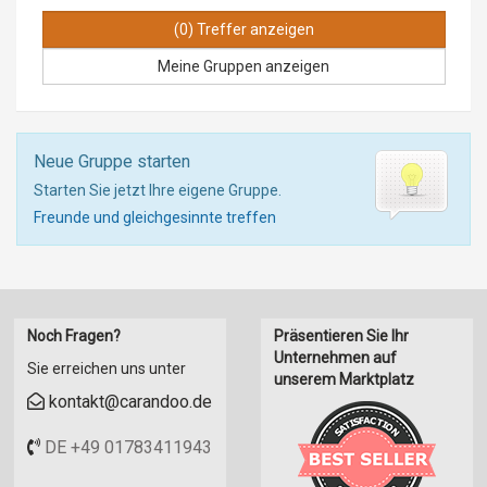
Meine Gruppen anzeigen
Neue Gruppe starten
Starten Sie jetzt Ihre eigene Gruppe.
Freunde und gleichgesinnte treffen
Noch Fragen?
Präsentieren Sie Ihr
Unternehmen auf
Sie erreichen uns unter
unserem Marktplatz
kontakt@carandoo.de
DE +49 01783411943