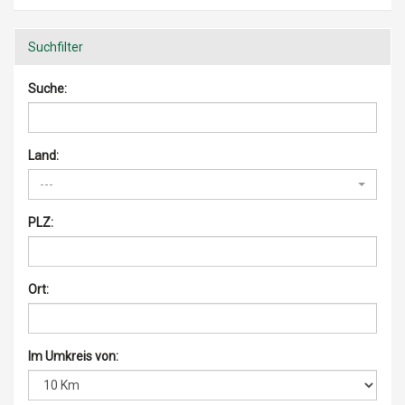
Suchfilter
Suche:
Land:
---
PLZ:
Ort:
Im Umkreis von: