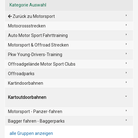
Kategorie Auswahl
Zurück zu Motorsport
Motocrossstrecken
Auto Motor Sport Fahrttraining
Motorsport & Offroad Strecken
Pkw Young-Drivers-Training
Offroadgelände Motor Sport Clubs
Offroadparks
Kartindoorbahnen
Kartoutdoorbahnen
Motorsport - Panzer-fahren
Bagger fahren - Baggerparks
alle Gruppen anzeigen