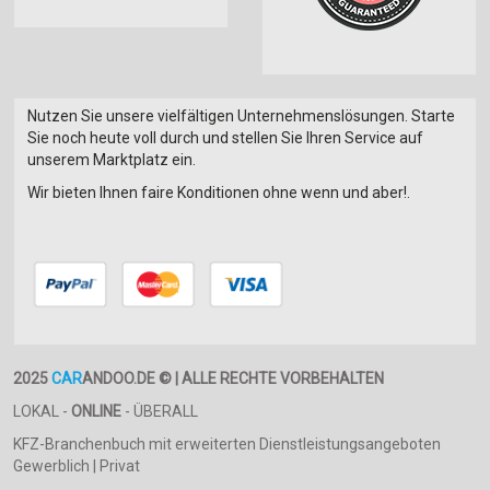
Nutzen Sie unsere vielfältigen Unternehmenslösungen. Starte
Sie noch heute voll durch und stellen Sie Ihren Service auf
unserem Marktplatz ein.
Wir bieten Ihnen faire Konditionen ohne wenn und aber!.
2025
CAR
ANDOO.DE © | ALLE RECHTE VORBEHALTEN
LOKAL -
ONLINE
- ÜBERALL
KFZ-Branchenbuch mit erweiterten Dienstleistungsangeboten
Gewerblich | Privat