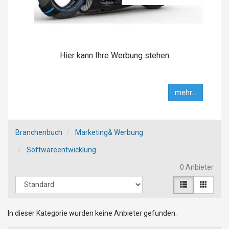
Hier kann Ihre Werbung stehen
mehr...
Branchenbuch
Marketing& Werbung
Softwareentwicklung
0 Anbieter
In dieser Kategorie wurden keine Anbieter gefunden.