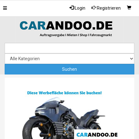
Toggle
Login
Registrieren
navigation