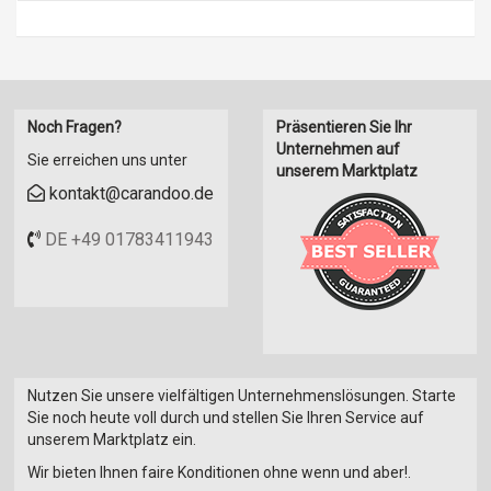
Noch Fragen?
Präsentieren Sie Ihr
Unternehmen auf
Sie erreichen uns unter
unserem Marktplatz
kontakt@carandoo.de
DE +49 01783411943
Nutzen Sie unsere vielfältigen Unternehmenslösungen. Starte
Sie noch heute voll durch und stellen Sie Ihren Service auf
unserem Marktplatz ein.
Wir bieten Ihnen faire Konditionen ohne wenn und aber!.