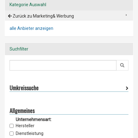
Kategorie Auswahl
Zurück zu Marketing& Werbung
alle Anbieter anzeigen
Suchfilter
Umkreissuche
Allgemeines
Unternehmensart:
Hersteller
Dienstleistung