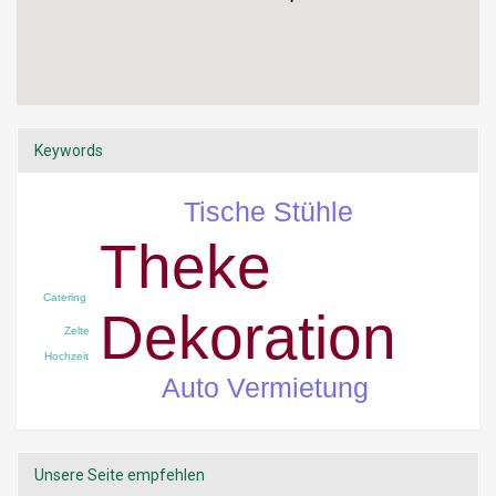
Keywords
Tische Stühle
Theke
Catering
Dekoration
Zelte
Hochzeit
Auto Vermietung
Unsere Seite empfehlen