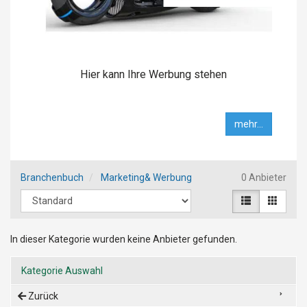
Hier kann Ihre Werbung stehen
mehr...
Branchenbuch
Marketing& Werbung
0 Anbieter
In dieser Kategorie wurden keine Anbieter gefunden.
Kategorie Auswahl
Zurück