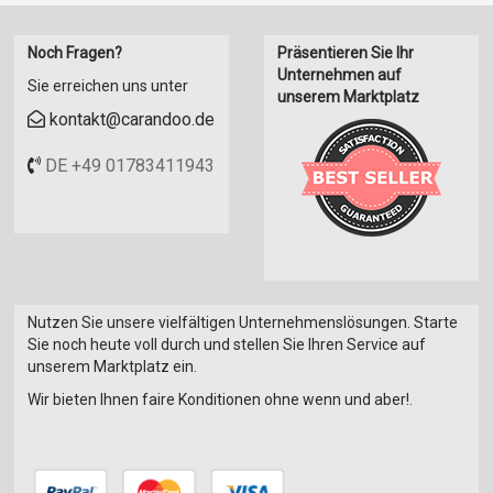
Noch Fragen?
Präsentieren Sie Ihr
Unternehmen auf
Sie erreichen uns unter
unserem Marktplatz
kontakt@carandoo.de
DE +49 01783411943
Nutzen Sie unsere vielfältigen Unternehmenslösungen. Starte
Sie noch heute voll durch und stellen Sie Ihren Service auf
unserem Marktplatz ein.
Wir bieten Ihnen faire Konditionen ohne wenn und aber!.