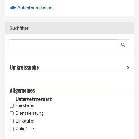
alle Anbieter anzeigen
Suchfilter
Umkreissuche
Allgemeines
Unternehmensart:
Hersteller
Dienstleistung
Einkäufer
Zulieferer
Lieferant