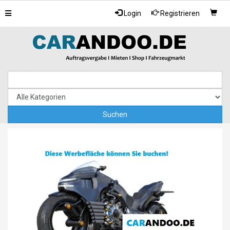
Toggle
Login
Registrieren
navigation