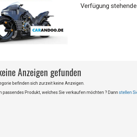
Verfügung stehende
 keine Anzeigen gefunden
tegorie befinden sich zurzeit keine Anzeigen.
in passendes Produkt, welches Sie verkaufen möchten ? Dann
stellen S