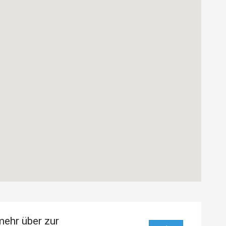
mehr über zur