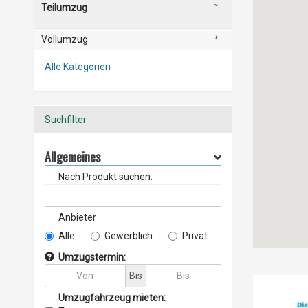
Teilumzug
Vollumzug
Alle Kategorien
Suchfilter
Allgemeines
Nach Produkt suchen:
Anbieter
Alle
Gewerblich
Privat
Umzugstermin:
Bis
Umzugfahrzeug mieten: