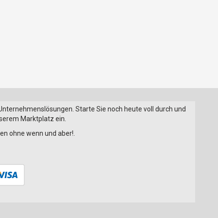
 Unternehmenslösungen. Starte Sie noch heute voll durch und
nserem Marktplatz ein.
onen ohne wenn und aber!.