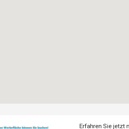
Erfahren Sie jetzt 