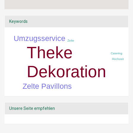
Keywords
Umzugsservice
Zelte
Theke
Catering
Hochzeit
Dekoration
Zelte Pavillons
Unsere Seite empfehlen