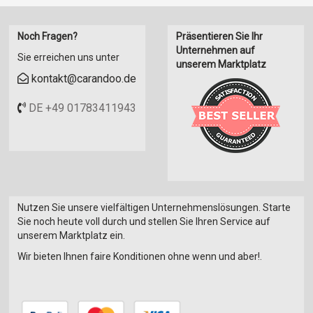
Noch Fragen?
Präsentieren Sie Ihr
Unternehmen auf
Sie erreichen uns unter
unserem Marktplatz
kontakt@carandoo.de
DE +49 01783411943
Nutzen Sie unsere vielfältigen Unternehmenslösungen. Starte
Sie noch heute voll durch und stellen Sie Ihren Service auf
unserem Marktplatz ein.
Wir bieten Ihnen faire Konditionen ohne wenn und aber!.