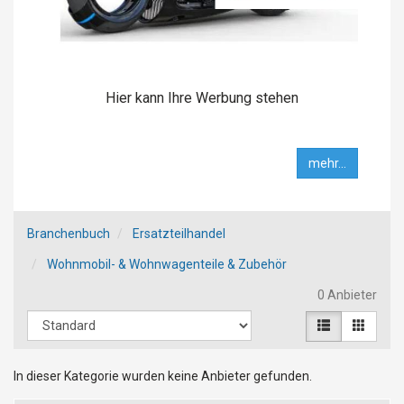
Hier kann Ihre Werbung stehen
mehr...
Branchenbuch
Ersatzteilhandel
Wohnmobil- & Wohnwagenteile & Zubehör
0 Anbieter
In dieser Kategorie wurden keine Anbieter gefunden.