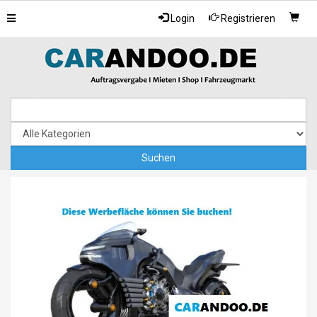
Toggle
Login
Registrieren
navigation