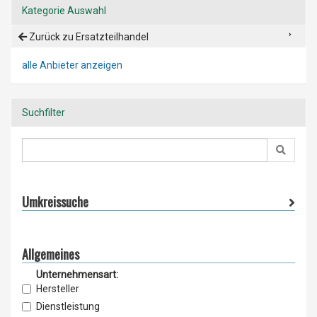
Kategorie Auswahl
Zurück zu Ersatzteilhandel
alle Anbieter anzeigen
Suchfilter
Umkreissuche
Allgemeines
Unternehmensart:
Hersteller
Dienstleistung