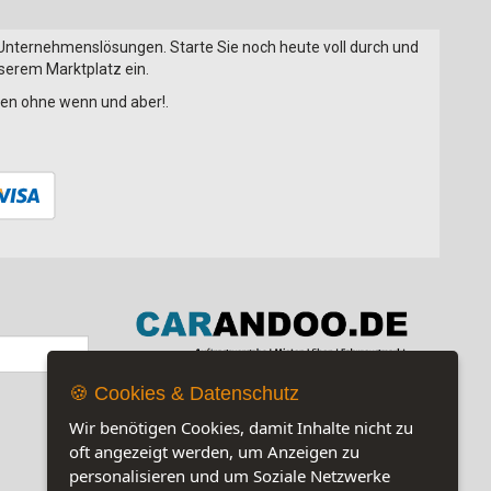
 Unternehmenslösungen. Starte Sie noch heute voll durch und
nserem Marktplatz ein.
onen ohne wenn und aber!.
🍪 Cookies & Datenschutz
Jetzt auf unserer Seite:
7
Wir benötigen Cookies, damit Inhalte nicht zu
oft angezeigt werden, um Anzeigen zu
personalisieren und um Soziale Netzwerke