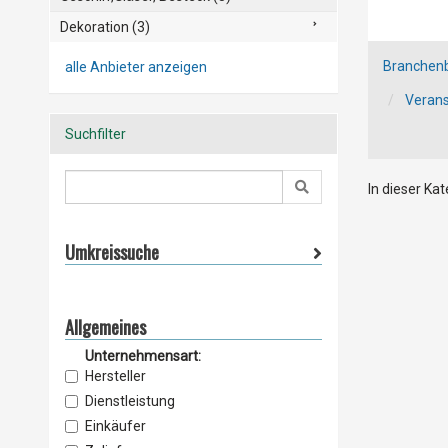
Dekoration (3)
Branchen
alle Anbieter anzeigen
Verans
Suchfilter
In dieser Ka
Umkreissuche
Allgemeines
Unternehmensart:
Hersteller
Dienstleistung
Einkäufer