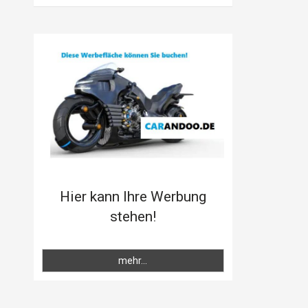
Hier kann Ihre Werbung
stehen!
mehr...