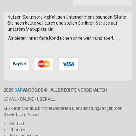
Nutzen Sie unsere vielfältigen Unternehmenslösungen. Starte
Sie noch heute voll durch und stellen Sie Ihren Service auf
unserem Marktplatz ein.
Wir bieten Ihnen faire Konditionen ohne wenn und aber!.
2025
CAR
ANDOO.DE © | ALLE RECHTE VORBEHALTEN
LOKAL -
ONLINE
- ÜBERALL
KFZ-Branchenbuch mit erweiterten Dienstleistungsangeboten
Gewerblich | Privat
Kontakt
Über uns
Anzeigensuche