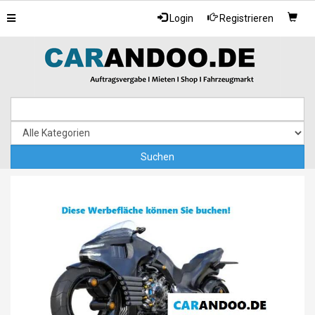
Toggle
Login
Registrieren
navigation