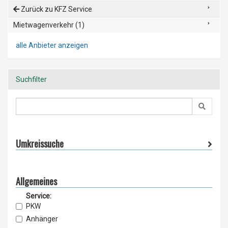
Zurück zu KFZ Service
Mietwagenverkehr (1)
alle Anbieter anzeigen
Suchfilter
Umkreissuche
Allgemeines
Service:
PKW
Anhänger