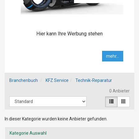
Hier kann Ihre Werbung stehen
mehr...
Branchenbuch
KFZ Service
Technik-Reparatur
0 Anbieter
In dieser Kategorie wurden keine Anbieter gefunden.
Kategorie Auswahl