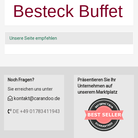
Besteck Buffet
Unsere Seite empfehlen
Noch Fragen?
Präsentieren Sie Ihr
Unternehmen auf
Sie erreichen uns unter
unserem Marktplatz
kontakt@carandoo.de
DE +49 01783411943