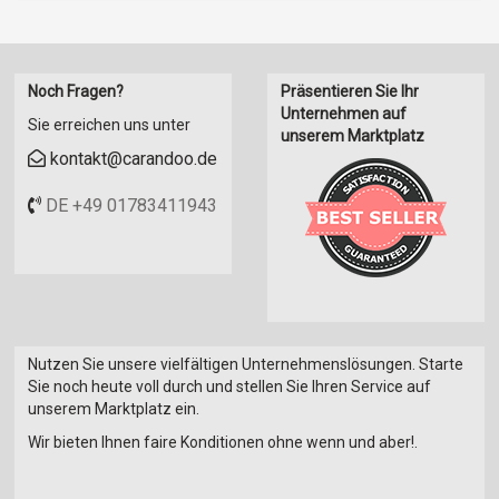
Noch Fragen?
Präsentieren Sie Ihr
Unternehmen auf
Sie erreichen uns unter
unserem Marktplatz
kontakt@carandoo.de
DE +49 01783411943
Nutzen Sie unsere vielfältigen Unternehmenslösungen. Starte
Sie noch heute voll durch und stellen Sie Ihren Service auf
unserem Marktplatz ein.
Wir bieten Ihnen faire Konditionen ohne wenn und aber!.