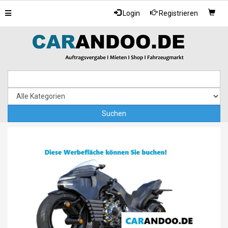
Toggle
Login
Registrieren
navigation