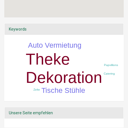
Keywords
Auto Vermietung
Theke
Papvillions
Dekoration
Catering
Tische Stühle
Zelte
Unsere Seite empfehlen