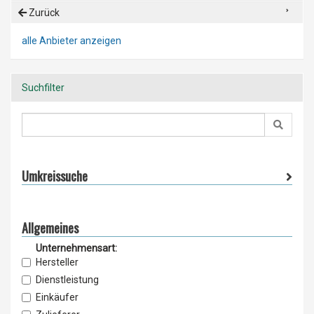
Zurück
alle Anbieter anzeigen
Suchfilter
Umkreissuche
Allgemeines
Unternehmensart:
Hersteller
Dienstleistung
Einkäufer