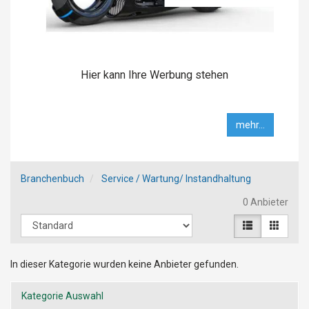
Hier kann Ihre Werbung stehen
mehr...
Branchenbuch
Service / Wartung/ Instandhaltung
0 Anbieter
In dieser Kategorie wurden keine Anbieter gefunden.
Kategorie Auswahl