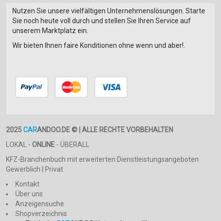
Nutzen Sie unsere vielfältigen Unternehmenslösungen. Starte
Sie noch heute voll durch und stellen Sie Ihren Service auf
unserem Marktplatz ein.
Wir bieten Ihnen faire Konditionen ohne wenn und aber!.
2025
CAR
ANDOO.DE © | ALLE RECHTE VORBEHALTEN
LOKAL -
ONLINE
- ÜBERALL
KFZ-Branchenbuch mit erweiterten Dienstleistungsangeboten
Gewerblich | Privat
Kontakt
Über uns
Anzeigensuche
Shopverzeichnis