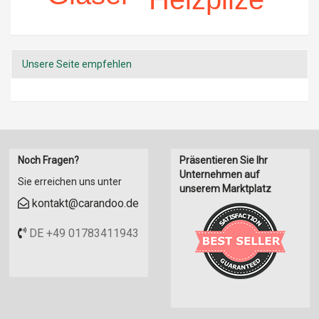
Unsere Seite empfehlen
Noch Fragen?
Präsentieren Sie Ihr
Unternehmen auf
Sie erreichen uns unter
unserem Marktplatz
kontakt@carandoo.de
DE +49 01783411943