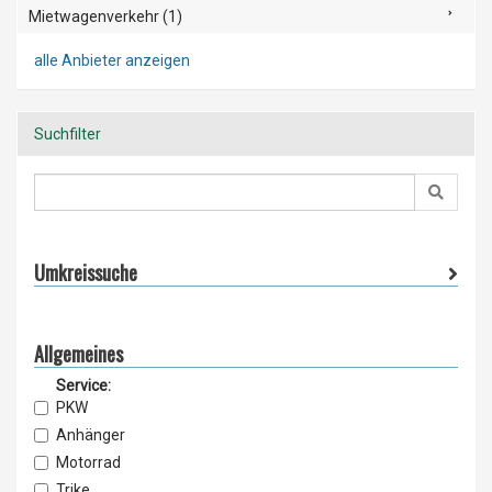
Mietwagenverkehr (1)
alle Anbieter anzeigen
Suchfilter
Umkreissuche
Allgemeines
Service:
PKW
Anhänger
Motorrad
Trike