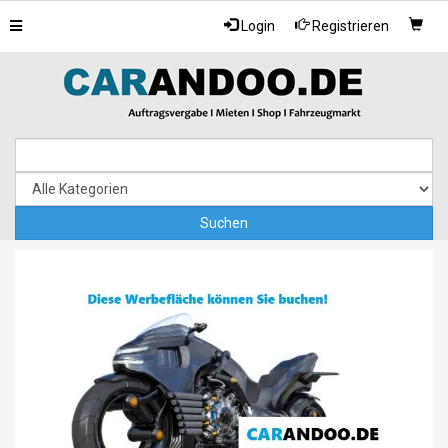
Toggle
Login
Registrieren
navigation