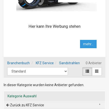
Hier kann Ihre Werbung stehen
mehr...
Branchenbuch
KFZ Service
Sandstrahlen
0 Anbieter
In dieser Kategorie wurden keine Anbieter gefunden.
Kategorie Auswahl
Zurück zu KFZ Service