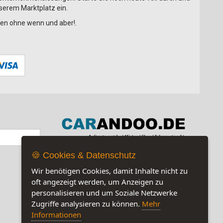
nserem Marktplatz ein.
onen ohne wenn und aber!.
🍪 Cookies & Datenschutz
Jetzt auf unserer Seite:
7
Wir benötigen Cookies, damit Inhalte nicht zu
oft angezeigt werden, um Anzeigen zu
personalisieren und um Soziale Netzwerke
Zugriffe analysieren zu können.
Mehr
Informationen