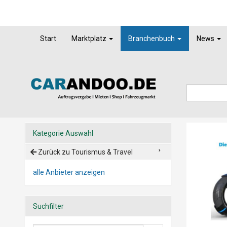
Start
Marktplatz
Branchenbuch
News
Kategorie Auswahl
Zurück zu Tourismus & Travel
alle Anbieter anzeigen
Suchfilter