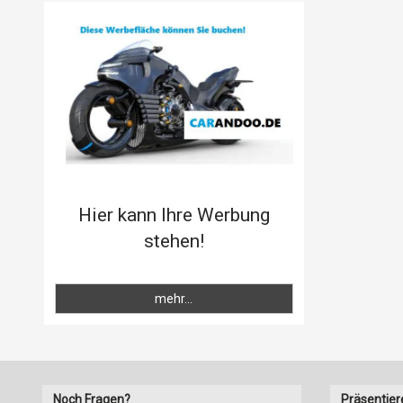
Hier kann Ihre Werbung
stehen!
mehr...
Noch Fragen?
Präsentier