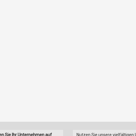
en Sie Ihr Unternehmen auf
Nutzen Sie unsere vielfältigen