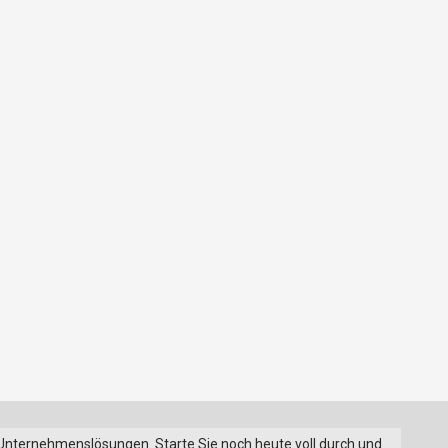
 Unternehmenslösungen. Starte Sie noch heute voll durch und