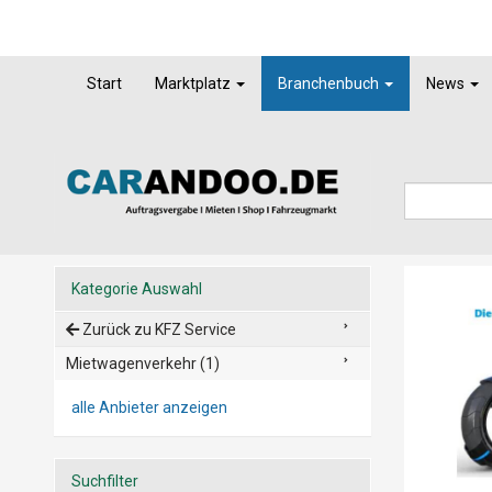
Start
Marktplatz
Branchenbuch
News
Kategorie Auswahl
Zurück zu KFZ Service
Mietwagenverkehr (1)
alle Anbieter anzeigen
Suchfilter