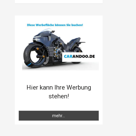
Hier kann Ihre Werbung
stehen!
mehr...